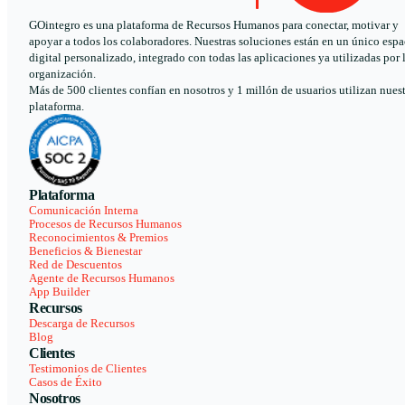
GOintegro es una plataforma de Recursos Humanos para conectar, motivar y
apoyar a todos los colaboradores. Nuestras soluciones están en un único espa
digital personalizado, integrado con todas las aplicaciones ya utilizadas por 
organización.
Más de 500 clientes confían en nosotros y 1 millón de usuarios utilizan nues
plataforma.
Plataforma
Comunicación Interna
Procesos de Recursos Humanos
Reconocimientos & Premios
Beneficios & Bienestar
Red de Descuentos
Agente de Recursos Humanos
App Builder
Recursos
Descarga de Recursos
Blog
Clientes
Testimonios de Clientes
Casos de Éxito
Nosotros