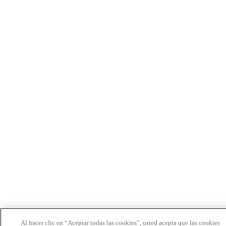
Al hacer clic en “Aceptar todas las cookies”, usted acepta que las cookies