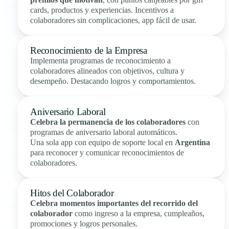
cards, productos y experiencias. Incentivos a
colaboradores sin complicaciones, app fácil de usar.
Reconocimiento de la Empresa
Implementa programas de reconocimiento a
colaboradores alineados con objetivos, cultura y
desempeño. Destacando logros y comportamientos.
Aniversario Laboral
Celebra la permanencia de los colaboradores
con
programas de aniversario laboral automáticos.
Una sola app con equipo de soporte local en
Argentina
para reconocer y comunicar reconocimientos de
colaboradores.
Hitos del Colaborador
Celebra momentos importantes del recorrido del
colaborador
como ingreso a la empresa, cumpleaños,
promociones y logros personales.