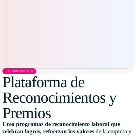
Uruguay
USA
Español
English
Português
RECONOCIMIENTOS
Plataforma de
Reconocimientos y
Premios
Crea programas de reconocimiento laboral que
celebran logros, refuerzan los valores
de la empresa y