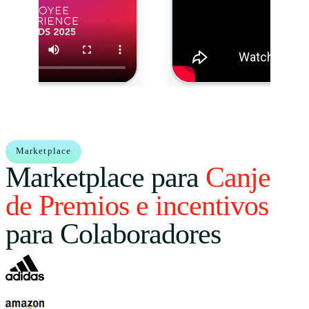
Marketplace
Marketplace para
Canje
de Premios e incentivos
para Colaboradores