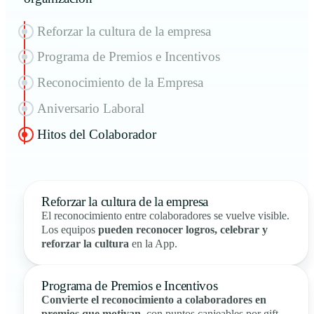
Reforzar la cultura de la empresa
Programa de Premios e Incentivos
Reconocimiento de la Empresa
Aniversario Laboral
Hitos del Colaborador
Reforzar la cultura de la empresa
El reconocimiento entre colaboradores se vuelve visible.
Los equipos
pueden reconocer logros, celebrar y
reforzar la cultura
en la App.
Programa de Premios e Incentivos
Convierte el reconocimiento a colaboradores en
premios que motivan
, con puntos canjeables por gift