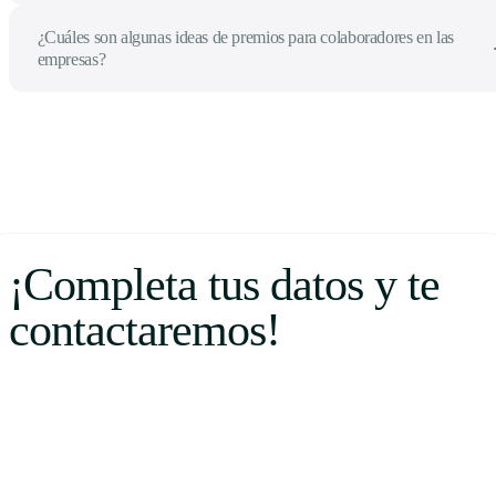
¿Cuáles son algunas ideas de premios para colaboradores en las
empresas?
¡Completa tus datos y te
contactaremos!