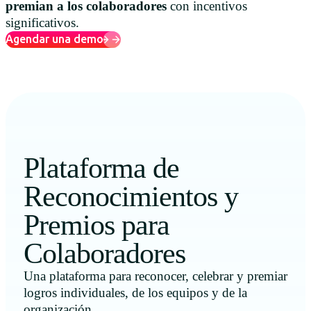
premian a los colaboradores
con incentivos
significativos.
Agendar una demo
Plataforma de
Reconocimientos y
Premios para
Colaboradores
Una plataforma para reconocer, celebrar y premiar
logros individuales, de los equipos y de la
organización