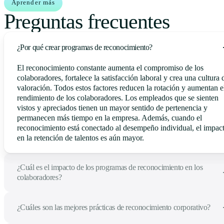
Aprender más
Preguntas frecuentes
¿Por qué crear programas de reconocimiento?
El reconocimiento constante aumenta el compromiso de los
colaboradores, fortalece la satisfacción laboral y crea una cultura 
valoración. Todos estos factores reducen la rotación y aumentan e
rendimiento de los colaboradores. Los empleados que se sienten
vistos y apreciados tienen un mayor sentido de pertenencia y
permanecen más tiempo en la empresa. Además, cuando el
reconocimiento está conectado al desempeño individual, el impac
en la retención de talentos es aún mayor.
¿Cuál es el impacto de los programas de reconocimiento en los
colaboradores?
¿Cuáles son las mejores prácticas de reconocimiento corporativo?