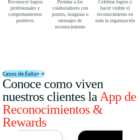
Reconocer logros
Premiar a los
Celebrar logros y
profesionales y
colaboradores con
hacer visible el
comportamientos
puntos, insignias o
reconocimiento en
positivos
mensajes de
toda la organización
reconocimiento
Casos de Éxito
Conoce como viven
nuestros clientes la
App de
Reconocimientos &
Rewards