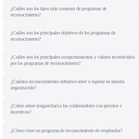
¿Cuáles son los tipos más comunes de programas de
reconocimiento?
¿Cuáles son los principales objetivos de los programas de
reconocimiento?
¿Cuáles son los principales comportamientos y valores incentivados
por los programas de reconocimiento?
¿Cuántos reconocimientos debemos tener o esperar en nuestra
organización?
¿Cómo atraer (enganchar) a los colaboradores con premios e
incentivos?
¿Cómo crear un programa de reconocimiento de empleados?