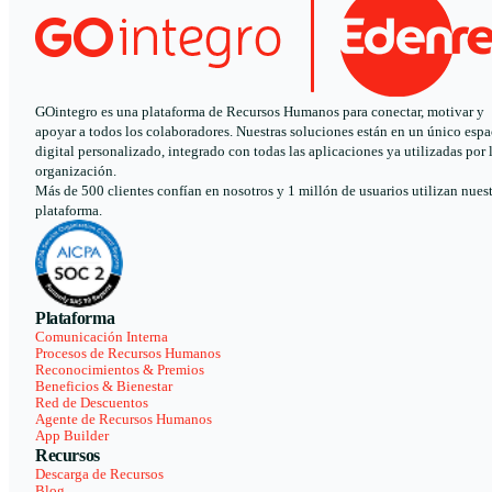
GOintegro es una plataforma de Recursos Humanos para conectar, motivar y
apoyar a todos los colaboradores. Nuestras soluciones están en un único espa
digital personalizado, integrado con todas las aplicaciones ya utilizadas por 
organización.
Más de 500 clientes confían en nosotros y 1 millón de usuarios utilizan nues
plataforma.
Plataforma
Comunicación Interna
Procesos de Recursos Humanos
Reconocimientos & Premios
Beneficios & Bienestar
Red de Descuentos
Agente de Recursos Humanos
App Builder
Recursos
Descarga de Recursos
Blog