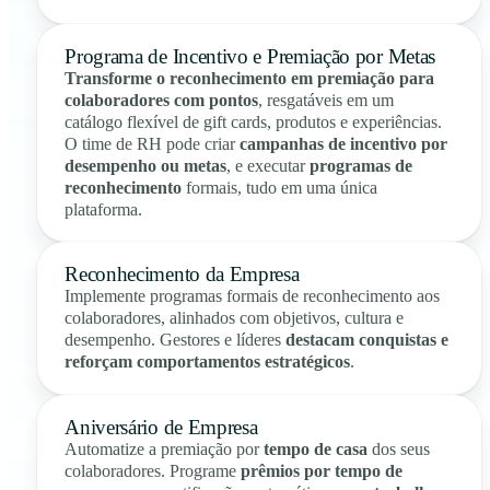
Programa de Incentivo e Premiação por Metas
Transforme o reconhecimento em premiação para
colaboradores com pontos
, resgatáveis em um
catálogo flexível de gift cards, produtos e experiências.
O time de RH pode criar
campanhas de incentivo por
desempenho ou metas
, e executar
programas de
reconhecimento
formais, tudo em uma única
plataforma.
Reconhecimento da Empresa
Implemente programas formais de reconhecimento aos
colaboradores, alinhados com objetivos, cultura e
desempenho. Gestores e líderes
destacam conquistas e
reforçam comportamentos estratégicos
.
Aniversário de Empresa
Automatize a premiação por
tempo de casa
dos seus
colaboradores. Programe
prêmios por tempo de