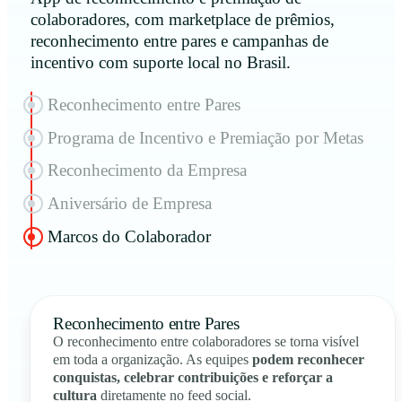
colaboradores, com marketplace de prêmios,
reconhecimento entre pares e campanhas de
incentivo com suporte local no Brasil.
Reconhecimento entre Pares
Programa de Incentivo e Premiação por Metas
Reconhecimento da Empresa
Aniversário de Empresa
Marcos do Colaborador
Reconhecimento entre Pares
O reconhecimento entre colaboradores se torna visível
em toda a organização. As equipes
podem reconhecer
conquistas, celebrar contribuições e reforçar a
cultura
diretamente no feed social.