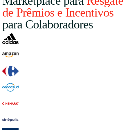
Marketplace para
Resgate
de Prêmios e Incentivos
para Colaboradores