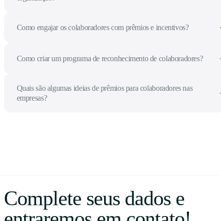
Como engajar os colaboradores com prêmios e incentivos?
Como criar um programa de reconhecimento de colaboradores?
Quais são algumas ideias de prêmios para colaboradores nas
empresas?
Complete seus dados e
entraremos em contato!