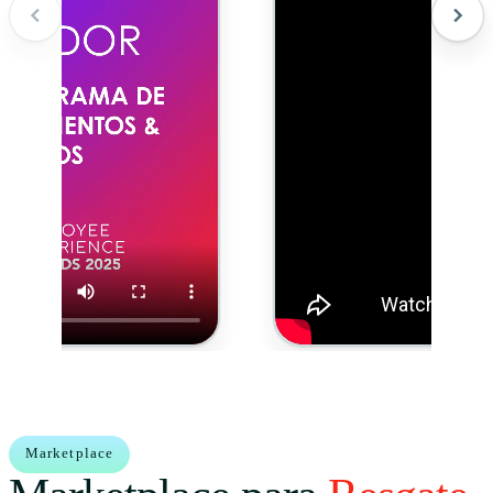
Marketplace