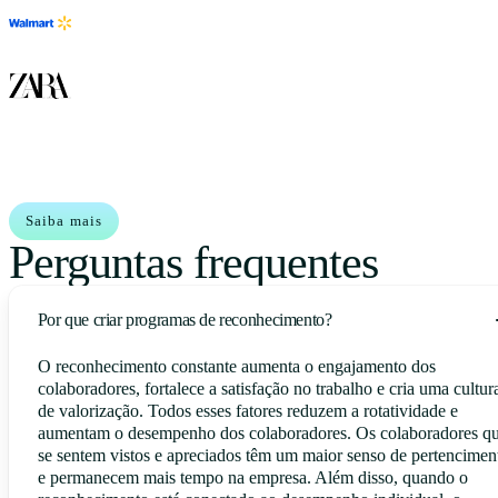
Saiba mais
Perguntas frequentes
Por que criar programas de reconhecimento?
O reconhecimento constante aumenta o engajamento dos
colaboradores, fortalece a satisfação no trabalho e cria uma cultur
de valorização. Todos esses fatores reduzem a rotatividade e
aumentam o desempenho dos colaboradores. Os colaboradores q
se sentem vistos e apreciados têm um maior senso de pertencimen
e permanecem mais tempo na empresa. Além disso, quando o