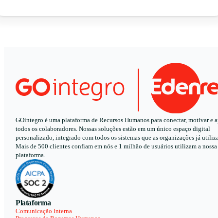
GOintegro é uma plataforma de Recursos Humanos para conectar, motivar e a
todos os colaboradores. Nossas soluções estão em um único espaço digital
personalizado, integrado com todos os sistemas que as organizações já utiliz
Mais de 500 clientes confiam em nós e 1 milhão de usuários utilizam a nossa
plataforma.
Plataforma
Comunicação Interna