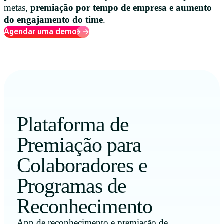
metas,
premiação por tempo de empresa e aumento
do engajamento do time
.
Agendar uma demo
Plataforma de
Premiação para
Colaboradores e
Programas de
Reconhecimento
App de reconhecimento e premiação de