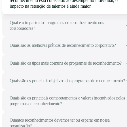
reconhecimento está conectado ao desempenho individual, o
impacto na retenção de talentos é ainda maior.
Qual é o impacto dos programas de reconhecimento nos
colaboradores?
Quais são as melhores práticas de reconhecimento corporativo?
Quais são os tipos mais comuns de programas de reconhecimento?
Quais são os principais objetivos dos programas de reconhecimento?
Quais são os principais comportamentos e valores incentivados pelos
programas de reconhecimento?
Quantos reconhecimentos devemos ter ou esperar em nossa
organização?