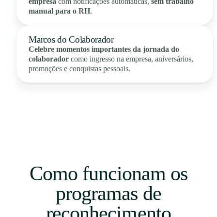
empresa
com notificações automáticas,
sem trabalho
manual para o RH
.
Marcos do Colaborador
Celebre momentos importantes da jornada do
colaborador
como ingresso na empresa, aniversários,
promoções e conquistas pessoais.
Como funcionam os
programas de
reconhecimento