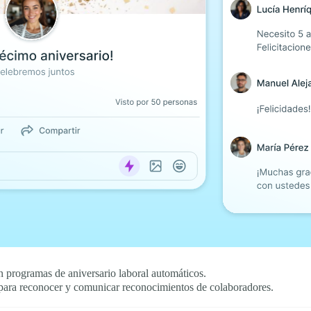
 programas de aniversario laboral automáticos.
ara reconocer y comunicar reconocimientos de colaboradores.