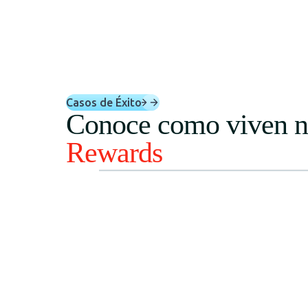
Casos de Éxito
Conoce como viven nu
Rewards