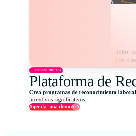
RECONOCIMIENTOS
Plataforma de Re
Crea programas de reconocimiento laboral q
incentivos significativos.
Agendar una demo