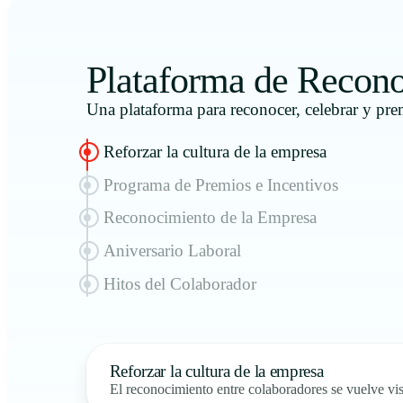
Plataforma de Recono
Una plataforma para reconocer, celebrar y prem
Reforzar la cultura de la empresa
Programa de Premios e Incentivos
Reconocimiento de la Empresa
Aniversario Laboral
Hitos del Colaborador
Reforzar la cultura de la empresa
El reconocimiento entre colaboradores se vuelve vi