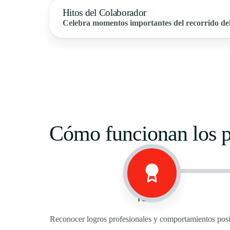
Hitos del Colaborador
Celebra momentos importantes del recorrido de
Cómo funcionan los p
Paso 1
Reconocer logros profesionales y comportamientos posi