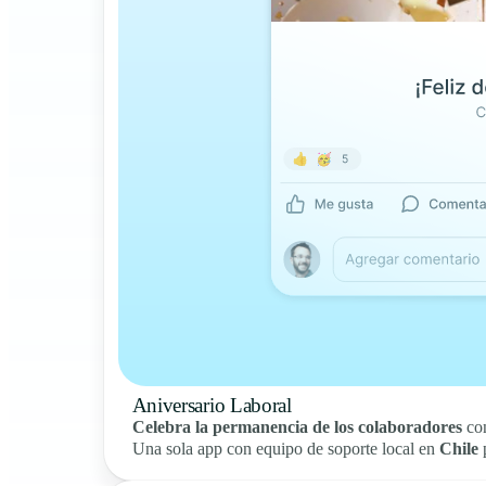
Aniversario Laboral
Celebra la permanencia de los colaboradores
con
Una sola app con equipo de soporte local en
Chile
p