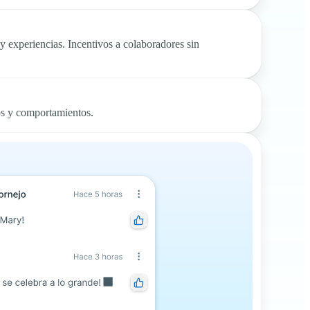
 y experiencias. Incentivos a colaboradores sin
os y comportamientos.