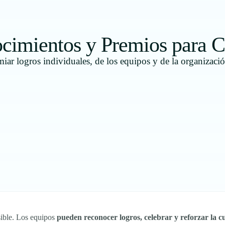
cimientos y Premios para C
iar logros individuales, de los equipos y de la organizaci
sible. Los equipos
pueden reconocer logros, celebrar y reforzar la c