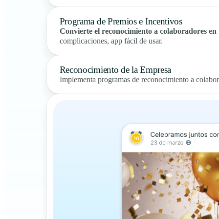
Programa de Premios e Incentivos
Convierte el reconocimiento a colaboradores en
complicaciones, app fácil de usar.
Reconocimiento de la Empresa
Implementa programas de reconocimiento a colabora