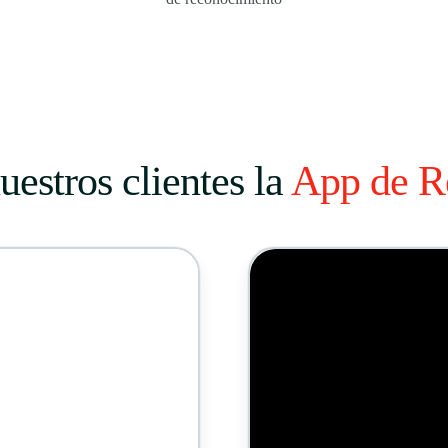
estros clientes la
App de R