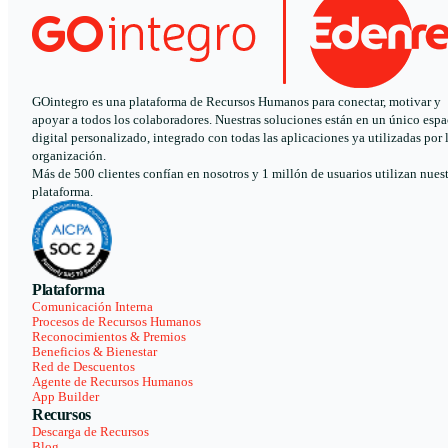
GOintegro es una plataforma de Recursos Humanos para conectar, motivar y
apoyar a todos los colaboradores. Nuestras soluciones están en un único espa
digital personalizado, integrado con todas las aplicaciones ya utilizadas por 
organización.
Más de 500 clientes confían en nosotros y 1 millón de usuarios utilizan nues
plataforma.
Plataforma
Comunicación Interna
Procesos de Recursos Humanos
Reconocimientos & Premios
Beneficios & Bienestar
Red de Descuentos
Agente de Recursos Humanos
App Builder
Recursos
Descarga de Recursos
Blog