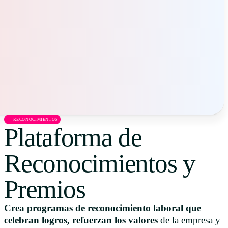
Uruguay
USA
Español
English
Português
RECONOCIMIENTOS
Plataforma de
Reconocimientos y
Premios
Crea programas de reconocimiento laboral que
celebran logros, refuerzan los valores
de la empresa y