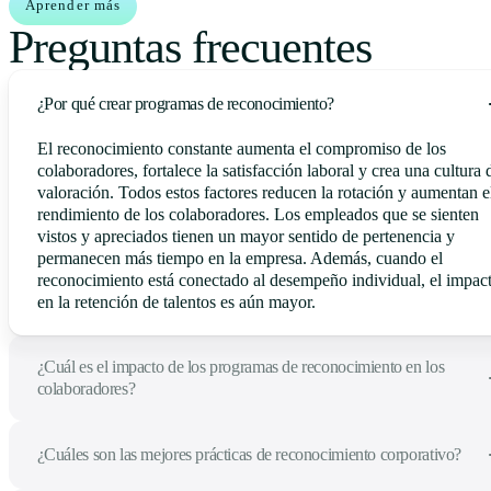
Aprender más
Preguntas frecuentes
¿Por qué crear programas de reconocimiento?
El reconocimiento constante aumenta el compromiso de los
colaboradores, fortalece la satisfacción laboral y crea una cultura 
valoración. Todos estos factores reducen la rotación y aumentan e
rendimiento de los colaboradores. Los empleados que se sienten
vistos y apreciados tienen un mayor sentido de pertenencia y
permanecen más tiempo en la empresa. Además, cuando el
reconocimiento está conectado al desempeño individual, el impac
en la retención de talentos es aún mayor.
¿Cuál es el impacto de los programas de reconocimiento en los
colaboradores?
¿Cuáles son las mejores prácticas de reconocimiento corporativo?