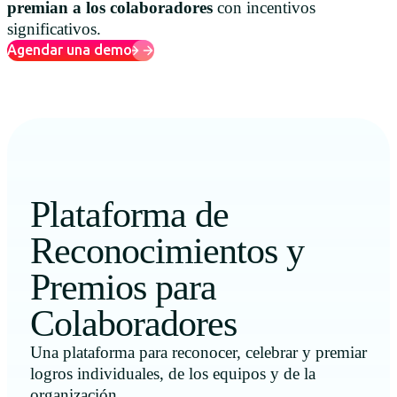
premian a los colaboradores
con incentivos
significativos.
Agendar una demo
Plataforma de
Reconocimientos y
Premios para
Colaboradores
Una plataforma para reconocer, celebrar y premiar
logros individuales, de los equipos y de la
organización