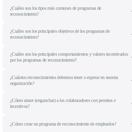
¿Cuáles son los tipos más comunes de programas de
reconocimiento?
¿Cuáles son los principales objetivos de los programas de
reconocimiento?
¿Cuáles son los principales comportamientos y valores incentivados
por los programas de reconocimiento?
¿Cuántos reconocimientos debemos tener o esperar en nuestra
organización?
¿Cómo atraer (enganchar) a los colaboradores con premios e
incentivos?
¿Cómo crear un programa de reconocimiento de empleados?