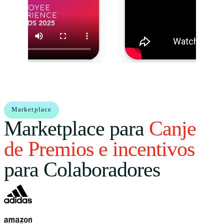
Marketplace
Marketplace para
Canje
de Premios e incentivos
para Colaboradores