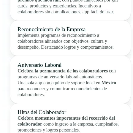
cards, productos y experiencias. Incentivos a
colaboradores sin complicaciones, app fácil de usar.
Reconocimiento de la Empresa
Implementa programas de reconocimiento a
colaboradores alineados con objetivos, cultura y
desempeño. Destacando logros y comportamientos.
Aniversario Laboral
Celebra la permanencia de los colaboradores
con
programas de aniversario laboral automáticos.
Una sola app con equipo de soporte local en
México
para reconocer y comunicar reconocimientos de
colaboradores.
Hitos del Colaborador
Celebra momentos importantes del recorrido del
colaborador
como ingreso a la empresa, cumpleaños,
promociones y logros personales.