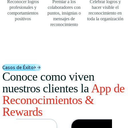
Reconocer logros
Premiar a los
Celebrar logros y
profesionales y
colaboradores con
hacer visible el
comportamientos
puntos, insignias o
reconocimiento en
positivos
mensajes de
toda la organización
reconocimiento
Casos de Éxito
Conoce como viven
nuestros clientes la
App de
Reconocimientos &
Rewards