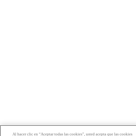
Al hacer clic en “Aceptar todas las cookies”, usted acepta que las cookies