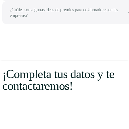
¿Cuáles son algunas ideas de premios para colaboradores en las
empresas?
¡Completa tus datos y te
contactaremos!