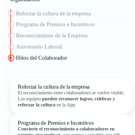
Reforzar la cultura de la empresa
Programa de Premios e Incentivos
Reconocimiento de la Empresa
Aniversario Laboral
Hitos del Colaborador
Reforzar la cultura de la empresa
El reconocimiento entre colaboradores se vuelve visible.
Los equipos
pueden reconocer logros, celebrar y
reforzar la cultura
en la App.
Programa de Premios e Incentivos
Convierte el reconocimiento a colaboradores en
premios que motivan
, con puntos canjeables por gift