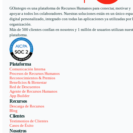
GOintegro es una plataforma de Recursos Humanos para conectar, motivar y
apoyar a todos los colaboradores. Nuestras soluciones están en un único espa
digital personalizado, integrado con todas las aplicaciones ya utilizadas por 
organización.
Más de 500 clientes confían en nosotros y 1 millón de usuarios utilizan nues
plataforma.
Plataforma
Comunicación Interna
Procesos de Recursos Humanos
Reconocimientos & Premios
Beneficios & Bienestar
Red de Descuentos
Agente de Recursos Humanos
App Builder
Recursos
Descarga de Recursos
Blog
Clientes
Testimonios de Clientes
Casos de Éxito
Nosotros