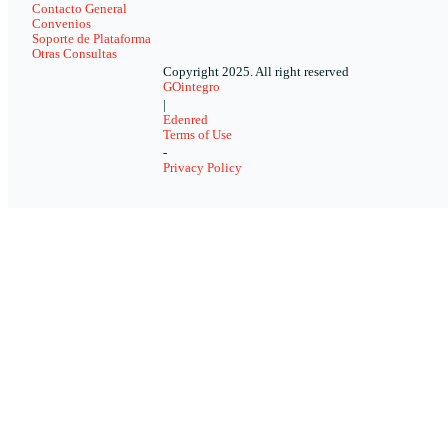
Contacto General
Convenios
Soporte de Plataforma
Otras Consultas
Copyright 2025. All right reserved
GOintegro
|
Edenred
Terms of Use
-
Privacy Policy