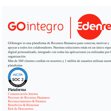
GOintegro es una plataforma de Recursos Humanos para conectar, motivar y
apoyar a todos los colaboradores. Nuestras soluciones están en un único espa
digital personalizado, integrado con todas las aplicaciones ya utilizadas por 
organización.
Más de 500 clientes confían en nosotros y 1 millón de usuarios utilizan nues
plataforma.
Plataforma
Comunicación Interna
Procesos de Recursos Humanos
Reconocimientos & Premios
Beneficios & Bienestar
Red de Descuentos