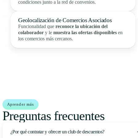
condiciones junto a la red de convenios.
Geolocalización de Comercios Asociados
Funcionalidad que
reconoce la ubicación del
colaborador
y le
muestra las ofertas disponibles
en
los comercios más cercanos.
Aprender más
Preguntas frecuentes
¿Por qué contratar y ofrecer un club de descuentos?