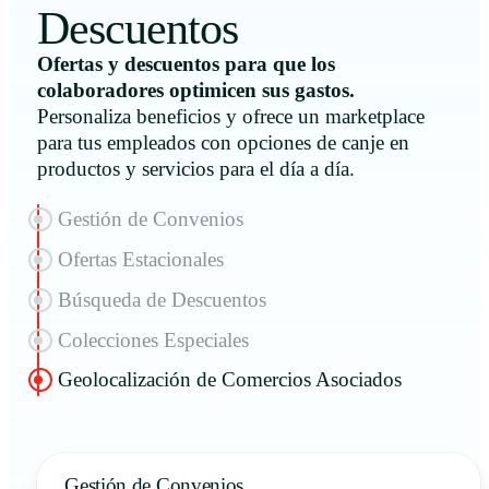
Descuentos
Ofertas y descuentos para que los
colaboradores optimicen sus gastos.
Personaliza beneficios y ofrece un marketplace
para tus empleados con opciones de canje en
productos y servicios para el día a día.
Gestión de Convenios
Ofertas Estacionales
Búsqueda de Descuentos
Colecciones Especiales
Geolocalización de Comercios Asociados
Gestión de Convenios