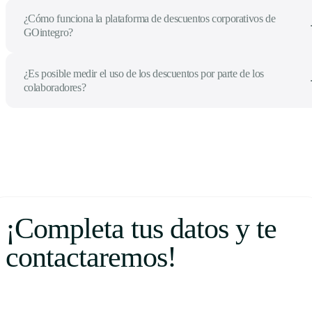
¿Cómo funciona la plataforma de descuentos corporativos de
GOintegro?
¿Es posible medir el uso de los descuentos por parte de los
colaboradores?
¡Completa tus datos y te
contactaremos!