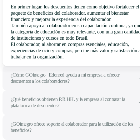
En primer lugar, los descuentos tienen como objetivo fortalecer el
paquete de beneficios del colaborador, aumentar el bienestar
financiero y mejorar la experiencia del colaborador.
También apoya al colaborador en su capacitación continua, ya qu
la categoría de educación es muy relevante, con una gran cantida
de instituciones y cursos en todo Brasil.
El colaborador, al ahorrar en compras esenciales, educación,
experiencias de ocio y compras, percibe más valor y satisfacción a
trabajar en la organización.
¿Cómo GOintegro | Edenred ayuda a mi empresa a ofrecer
descuentos a los colaboradores?
¿Qué beneficios obtienen RR.HH. y la empresa al contratar la
plataforma de descuentos?
¿GOintegro ofrece soporte al colaborador para la utilización de los
beneficios?