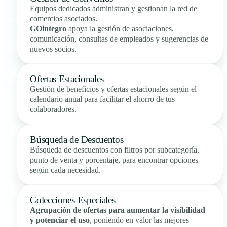
Equipos dedicados administran y gestionan la red de
comercios asociados.
GOintegro
apoya la gestión de asociaciones,
comunicación, consultas de empleados y sugerencias de
nuevos socios.
Ofertas Estacionales
Gestión de beneficios y ofertas estacionales según el
calendario anual para facilitar el ahorro de tus
colaboradores.
Búsqueda de Descuentos
Búsqueda de descuentos con filtros por subcategoría,
punto de venta y porcentaje, para encontrar opciones
según cada necesidad.
Colecciones Especiales
Agrupación de ofertas para aumentar la visibilidad
y potenciar el uso
, poniendo en valor las mejores