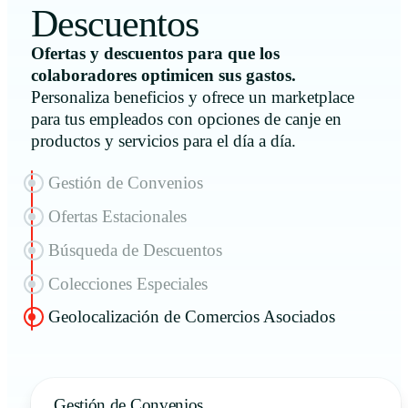
Descuentos
Ofertas y descuentos para que los
colaboradores optimicen sus gastos.
Personaliza beneficios y ofrece un marketplace
para tus empleados con opciones de canje en
productos y servicios para el día a día.
Gestión de Convenios
Ofertas Estacionales
Búsqueda de Descuentos
Colecciones Especiales
Geolocalización de Comercios Asociados
Gestión de Convenios