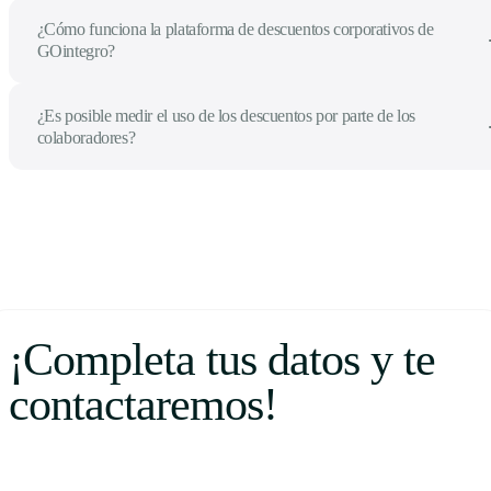
¿Cómo funciona la plataforma de descuentos corporativos de
GOintegro?
¿Es posible medir el uso de los descuentos por parte de los
colaboradores?
¡Completa tus datos y te
contactaremos!