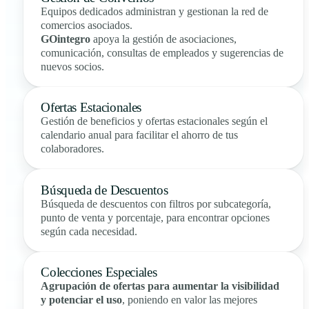
Equipos dedicados administran y gestionan la red de
comercios asociados.
GOintegro
apoya la gestión de asociaciones,
comunicación, consultas de empleados y sugerencias de
nuevos socios.
Ofertas Estacionales
Gestión de beneficios y ofertas estacionales según el
calendario anual para facilitar el ahorro de tus
colaboradores.
Búsqueda de Descuentos
Búsqueda de descuentos con filtros por subcategoría,
punto de venta y porcentaje, para encontrar opciones
según cada necesidad.
Colecciones Especiales
Agrupación de ofertas para aumentar la visibilidad
y potenciar el uso
, poniendo en valor las mejores