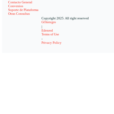
Contacto General
Convenios
Soporte de Plataforma
Otras Consultas
Copyright 2025. All right reserved
GOintegro
|
Edenred
Terms of Use
-
Privacy Policy