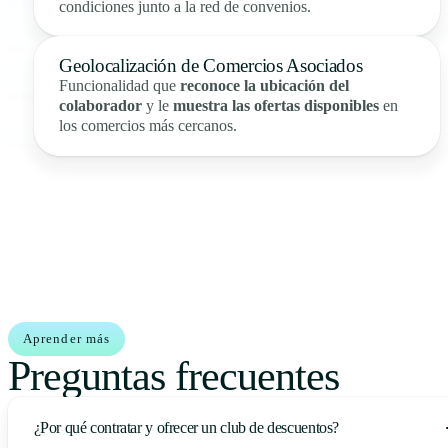
condiciones junto a la red de convenios.
Geolocalización de Comercios Asociados
Funcionalidad que
reconoce la ubicación del
colaborador
y le
muestra las ofertas disponibles
en
los comercios más cercanos.
Aprender más
Preguntas frecuentes
¿Por qué contratar y ofrecer un club de descuentos?