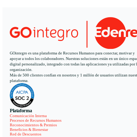
GOintegro es una plataforma de Recursos Humanos para conectar, motivar y
apoyar a todos los colaboradores. Nuestras soluciones están en un único espa
digital personalizado, integrado con todas las aplicaciones ya utilizadas por 
organización.
Más de 500 clientes confían en nosotros y 1 millón de usuarios utilizan nues
plataforma.
Plataforma
Comunicación Interna
Procesos de Recursos Humanos
Reconocimientos & Premios
Beneficios & Bienestar
Red de Descuentos