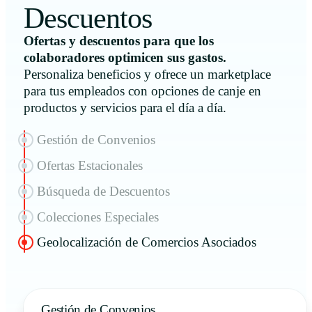
Descuentos
Ofertas y descuentos para que los
colaboradores optimicen sus gastos.
Personaliza beneficios y ofrece un marketplace
para tus empleados con opciones de canje en
productos y servicios para el día a día.
Gestión de Convenios
Ofertas Estacionales
Búsqueda de Descuentos
Colecciones Especiales
Geolocalización de Comercios Asociados
Gestión de Convenios