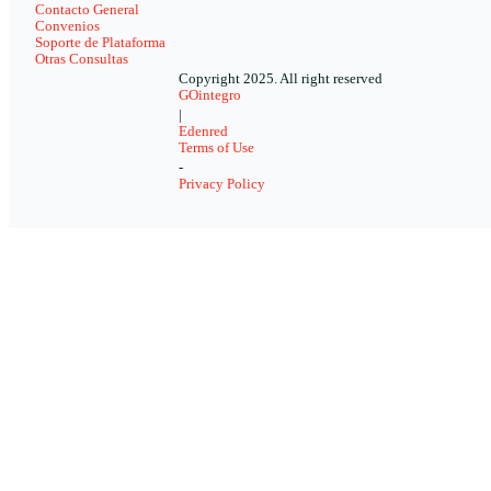
Contacto General
Convenios
Soporte de Plataforma
Otras Consultas
Copyright 2025. All right reserved
GOintegro
|
Edenred
Terms of Use
-
Privacy Policy