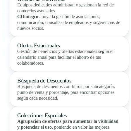
Equipos dedicados administran y gestionan la red de
comercios asociados.
GOintegro
apoya la gestión de asociaciones,
comunicación, consultas de empleados y sugerencias de
nuevos socios.
Ofertas Estacionales
Gestión de beneficios y ofertas estacionales según el
calendario anual para facilitar el ahorro de tus
colaboradores.
Búsqueda de Descuentos
Búsqueda de descuentos con filtros por subcategoría,
punto de venta y porcentaje, para encontrar opciones
según cada necesidad.
Colecciones Especiales
Agrupación de ofertas para aumentar la visibilidad
y potenciar el uso
, poniendo en valor las mejores