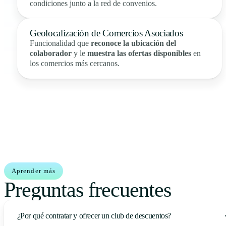
condiciones junto a la red de convenios.
Geolocalización de Comercios Asociados
Funcionalidad que
reconoce la ubicación del
colaborador
y le
muestra las ofertas disponibles
en
los comercios más cercanos.
Aprender más
Preguntas frecuentes
¿Por qué contratar y ofrecer un club de descuentos?