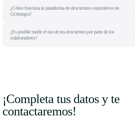
¿Cómo funciona la plataforma de descuentos corporativos de
GOintegro?
¿Es posible medir el uso de los descuentos por parte de los
colaboradores?
¡Completa tus datos y te
contactaremos!