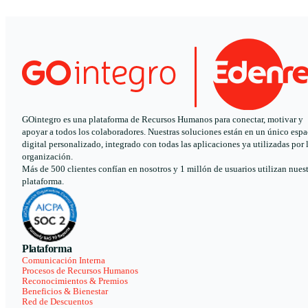
GOintegro es una plataforma de Recursos Humanos para conectar, motivar y
apoyar a todos los colaboradores. Nuestras soluciones están en un único espa
digital personalizado, integrado con todas las aplicaciones ya utilizadas por 
organización.
Más de 500 clientes confían en nosotros y 1 millón de usuarios utilizan nues
plataforma.
Plataforma
Comunicación Interna
Procesos de Recursos Humanos
Reconocimientos & Premios
Beneficios & Bienestar
Red de Descuentos