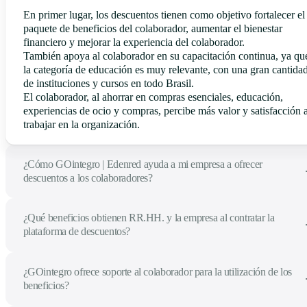
En primer lugar, los descuentos tienen como objetivo fortalecer el
paquete de beneficios del colaborador, aumentar el bienestar
financiero y mejorar la experiencia del colaborador.
También apoya al colaborador en su capacitación continua, ya qu
la categoría de educación es muy relevante, con una gran cantida
de instituciones y cursos en todo Brasil.
El colaborador, al ahorrar en compras esenciales, educación,
experiencias de ocio y compras, percibe más valor y satisfacción a
trabajar en la organización.
¿Cómo GOintegro | Edenred ayuda a mi empresa a ofrecer
descuentos a los colaboradores?
¿Qué beneficios obtienen RR.HH. y la empresa al contratar la
plataforma de descuentos?
¿GOintegro ofrece soporte al colaborador para la utilización de los
beneficios?