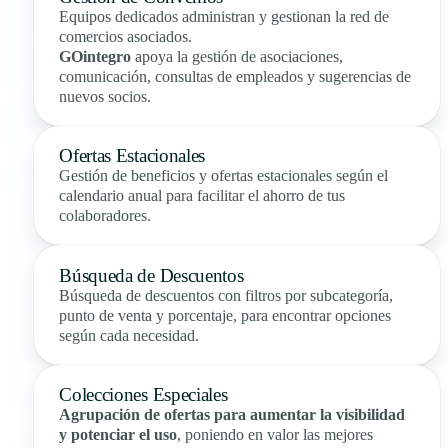
Equipos dedicados administran y gestionan la red de
comercios asociados.
GOintegro
apoya la gestión de asociaciones,
comunicación, consultas de empleados y sugerencias de
nuevos socios.
Ofertas Estacionales
Gestión de beneficios y ofertas estacionales según el
calendario anual para facilitar el ahorro de tus
colaboradores.
Búsqueda de Descuentos
Búsqueda de descuentos con filtros por subcategoría,
punto de venta y porcentaje, para encontrar opciones
según cada necesidad.
Colecciones Especiales
Agrupación de ofertas para aumentar la visibilidad
y potenciar el uso
, poniendo en valor las mejores