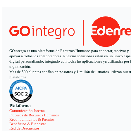
GOintegro es una plataforma de Recursos Humanos para conectar, motivar y
apoyar a todos los colaboradores. Nuestras soluciones están en un único espa
digital personalizado, integrado con todas las aplicaciones ya utilizadas por 
organización.
Más de 500 clientes confían en nosotros y 1 millón de usuarios utilizan nues
plataforma.
Plataforma
Comunicación Interna
Procesos de Recursos Humanos
Reconocimientos & Premios
Beneficios & Bienestar
Red de Descuentos