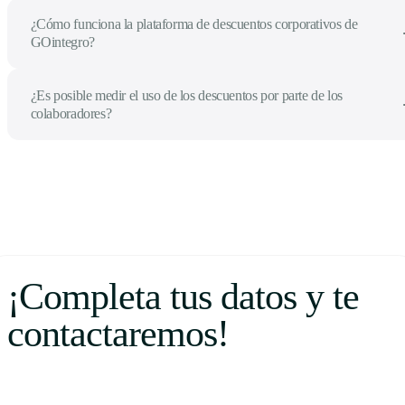
¿Cómo funciona la plataforma de descuentos corporativos de
GOintegro?
¿Es posible medir el uso de los descuentos por parte de los
colaboradores?
¡Completa tus datos y te
contactaremos!