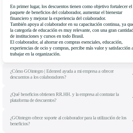
En primer lugar, los descuentos tienen como objetivo fortalecer el
paquete de beneficios del colaborador, aumentar el bienestar
financiero y mejorar la experiencia del colaborador.
También apoya al colaborador en su capacitación continua, ya qu
la categoría de educación es muy relevante, con una gran cantida
de instituciones y cursos en todo Brasil.
El colaborador, al ahorrar en compras esenciales, educación,
experiencias de ocio y compras, percibe más valor y satisfacción a
trabajar en la organización.
¿Cómo GOintegro | Edenred ayuda a mi empresa a ofrecer
descuentos a los colaboradores?
¿Qué beneficios obtienen RR.HH. y la empresa al contratar la
plataforma de descuentos?
¿GOintegro ofrece soporte al colaborador para la utilización de los
beneficios?