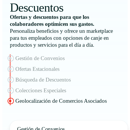
Descuentos
Ofertas y descuentos para que los
colaboradores optimicen sus gastos.
Personaliza beneficios y ofrece un marketplace
para tus empleados con opciones de canje en
productos y servicios para el día a día.
Gestión de Convenios
Ofertas Estacionales
Búsqueda de Descuentos
Colecciones Especiales
Geolocalización de Comercios Asociados
Gestión de Convenios