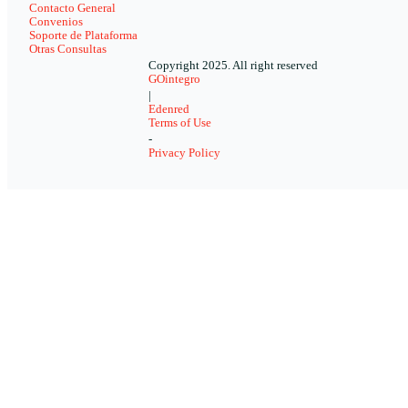
Contacto General
Convenios
Soporte de Plataforma
Otras Consultas
Copyright 2025. All right reserved
GOintegro
|
Edenred
Terms of Use
-
Privacy Policy