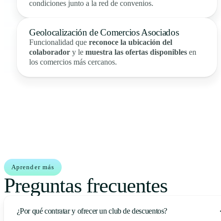
condiciones junto a la red de convenios.
Geolocalización de Comercios Asociados
Funcionalidad que
reconoce la ubicación del
colaborador
y le
muestra las ofertas disponibles
en
los comercios más cercanos.
Aprender más
Preguntas frecuentes
¿Por qué contratar y ofrecer un club de descuentos?