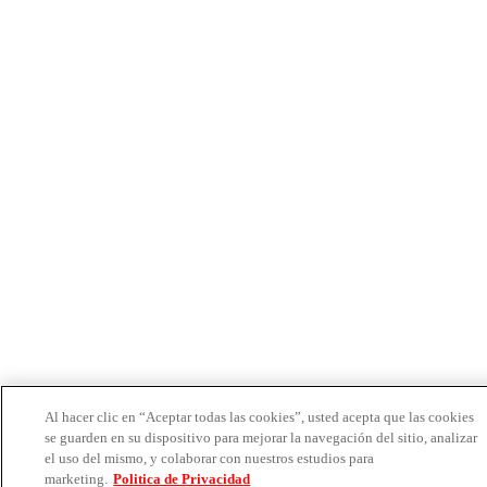
Al hacer clic en “Aceptar todas las cookies”, usted acepta que las cookies
se guarden en su dispositivo para mejorar la navegación del sitio, analizar
el uso del mismo, y colaborar con nuestros estudios para
marketing.
Politica de Privacidad