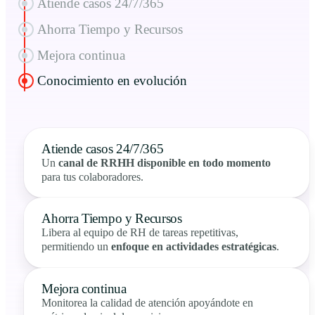
Atiende casos 24/7/365
Ahorra Tiempo y Recursos
Mejora continua
Conocimiento en evolución
Atiende casos 24/7/365
Un
canal de RRHH disponible en todo momento
para tus colaboradores.
Ahorra Tiempo y Recursos
Libera al equipo de RH de tareas repetitivas,
permitiendo un
enfoque en actividades estratégicas
.
Mejora continua
Monitorea la calidad de atención apoyándote en