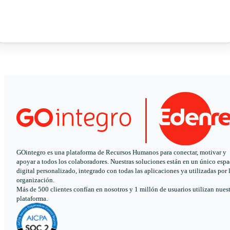
GOintegro es una plataforma de Recursos Humanos para conectar, motivar y
apoyar a todos los colaboradores. Nuestras soluciones están en un único espa
digital personalizado, integrado con todas las aplicaciones ya utilizadas por 
organización.
Más de 500 clientes confían en nosotros y 1 millón de usuarios utilizan nues
plataforma.