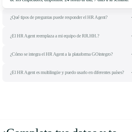
¿Qué tipos de preguntas puede responder el HR Agent?
¿El HR Agent reemplaza a mi equipo de RR.HH.?
¿Cómo se integra el HR Agent a la plataforma GOintegro?
¿El HR Agent es multilingüe y puedo usarlo en diferentes países?