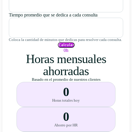
Tiempo promedio que se dedica a cada consulta
Coloca la cantidad de minutos que dedicas para resolver cada consulta.
Calcular
0h
Horas mensuales
ahorradas
Basado en el promedio de nuestros clientes
0
Horas totales hoy
0
Ahorro por HR