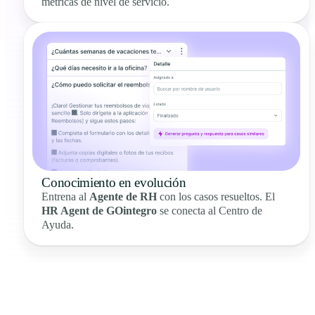
métricas de nivel de servicio.
Conocimiento en evolución
Entrena al
Agente de RH
con los casos resueltos. El
HR Agent de GOintegro
se conecta al Centro de
Ayuda.