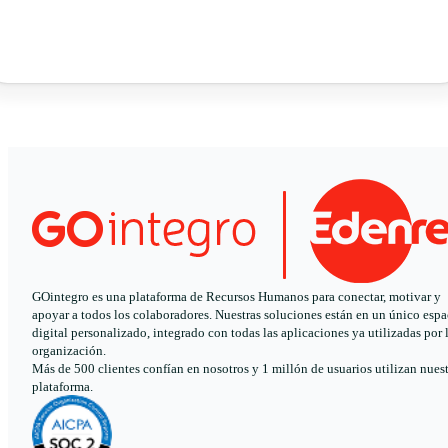
GOintegro es una plataforma de Recursos Humanos para conectar, motivar y
apoyar a todos los colaboradores. Nuestras soluciones están en un único espa
digital personalizado, integrado con todas las aplicaciones ya utilizadas por 
organización.
Más de 500 clientes confían en nosotros y 1 millón de usuarios utilizan nues
plataforma.