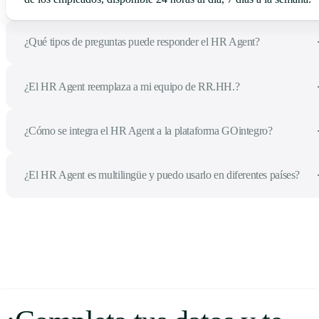
¿Qué tipos de preguntas puede responder el HR Agent?
¿El HR Agent reemplaza a mi equipo de RR.HH.?
¿Cómo se integra el HR Agent a la plataforma GOintegro?
¿El HR Agent es multilingüe y puedo usarlo en diferentes países?