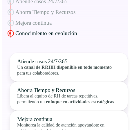
Atiende casos 24/7/365
Ahorra Tiempo y Recursos
Mejora continua
Conocimiento en evolución
Atiende casos 24/7/365
Un
canal de RRHH disponible en todo momento
para tus colaboradores.
Ahorra Tiempo y Recursos
Libera al equipo de RH de tareas repetitivas,
permitiendo un
enfoque en actividades estratégicas
.
Mejora continua
Monitorea la calidad de atención apoyándote en