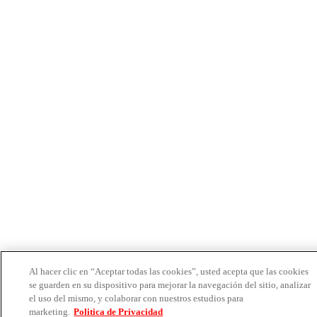
Al hacer clic en “Aceptar todas las cookies”, usted acepta que las cookies
se guarden en su dispositivo para mejorar la navegación del sitio, analizar
el uso del mismo, y colaborar con nuestros estudios para
marketing.
Politica de Privacidad