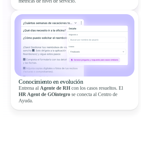
métricas de nivel de servicio.
Conocimiento en evolución
Entrena al
Agente de RH
con los casos resueltos. El
HR Agent de GOintegro
se conecta al Centro de
Ayuda.