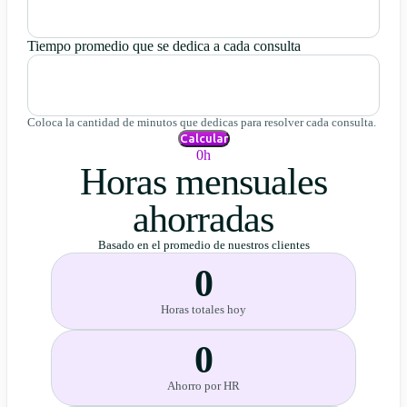
Tiempo promedio que se dedica a cada consulta
Coloca la cantidad de minutos que dedicas para resolver cada consulta.
Calcular
0h
Horas mensuales
ahorradas
Basado en el promedio de nuestros clientes
0
Horas totales hoy
0
Ahorro por HR