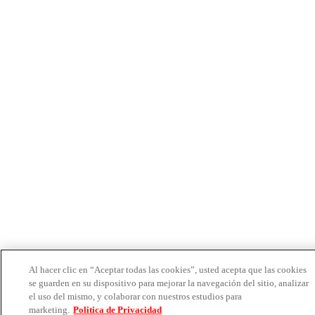
Al hacer clic en “Aceptar todas las cookies”, usted acepta que las cookies
se guarden en su dispositivo para mejorar la navegación del sitio, analizar
el uso del mismo, y colaborar con nuestros estudios para
marketing.
Politica de Privacidad