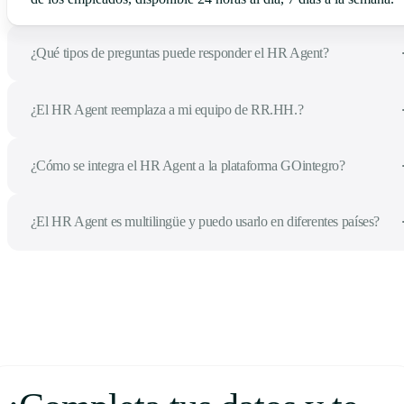
¿Qué tipos de preguntas puede responder el HR Agent?
¿El HR Agent reemplaza a mi equipo de RR.HH.?
¿Cómo se integra el HR Agent a la plataforma GOintegro?
¿El HR Agent es multilingüe y puedo usarlo en diferentes países?