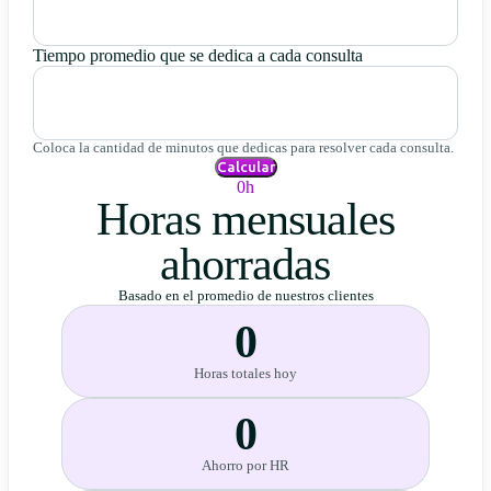
Tiempo promedio que se dedica a cada consulta
Coloca la cantidad de minutos que dedicas para resolver cada consulta.
Calcular
0h
Horas mensuales
ahorradas
Basado en el promedio de nuestros clientes
0
Horas totales hoy
0
Ahorro por HR