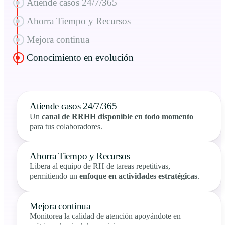
Atiende casos 24/7/365
Ahorra Tiempo y Recursos
Mejora continua
Conocimiento en evolución
Atiende casos 24/7/365
Un
canal de RRHH disponible en todo momento
para tus colaboradores.
Ahorra Tiempo y Recursos
Libera al equipo de RH de tareas repetitivas,
permitiendo un
enfoque en actividades estratégicas
.
Mejora continua
Monitorea la calidad de atención apoyándote en