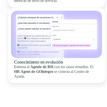
métricas de nivel de servicio.
Conocimiento en evolución
Entrena al
Agente de RH
con los casos resueltos. El
HR Agent de GOintegro
se conecta al Centro de
Ayuda.