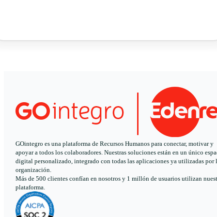
GOintegro es una plataforma de Recursos Humanos para conectar, motivar y
apoyar a todos los colaboradores. Nuestras soluciones están en un único espa
digital personalizado, integrado con todas las aplicaciones ya utilizadas por 
organización.
Más de 500 clientes confían en nosotros y 1 millón de usuarios utilizan nues
plataforma.