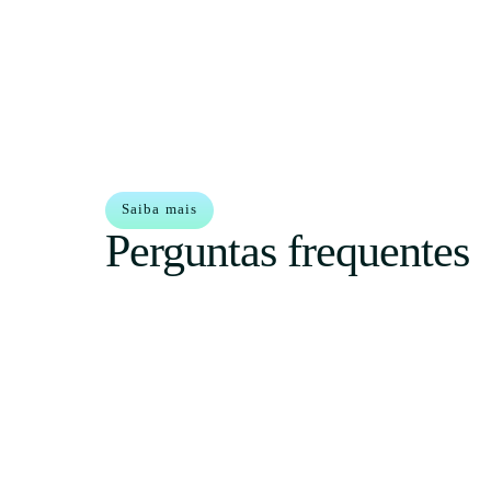
Saiba mais
Perguntas frequentes