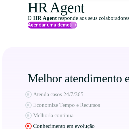
HR Agent
O
HR Agent
responde aos seus colaboradores
Agendar uma demo
Melhor atendimento e
Atenda casos 24/7/365
Economize Tempo e Recursos
Melhoria contínua
Conhecimento em evolução