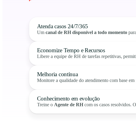
Atenda casos 24/7/365
Um
canal de RH disponível a todo momento
para
Economize Tempo e Recursos
Libere a equipe de RH de tarefas repetitivas, perm
Melhoria contínua
Monitore a qualidade do atendimento com base em m
Conhecimento em evolução
Treine o
Agente de RH
com os casos resolvidos. 