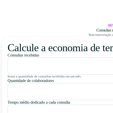
96
Consultas 
Sem intervenção 
Calcule a economia de t
Consultas recebidas
Insira a quantidade de consultas recebidas em um mês.
Quantidade de colaboradores
Tempo médio dedicado a cada consulta