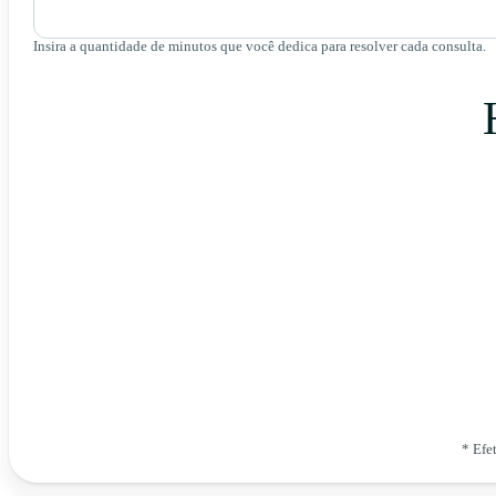
Insira a quantidade de minutos que você dedica para resolver cada consulta.
* Efe