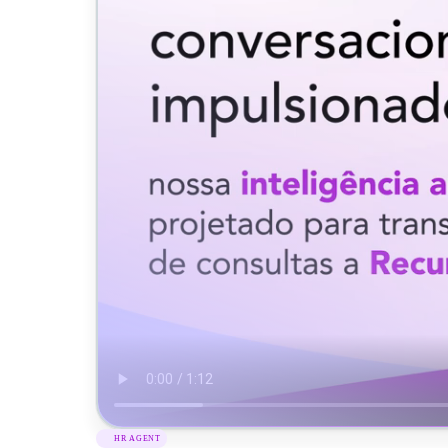
HR AGENT