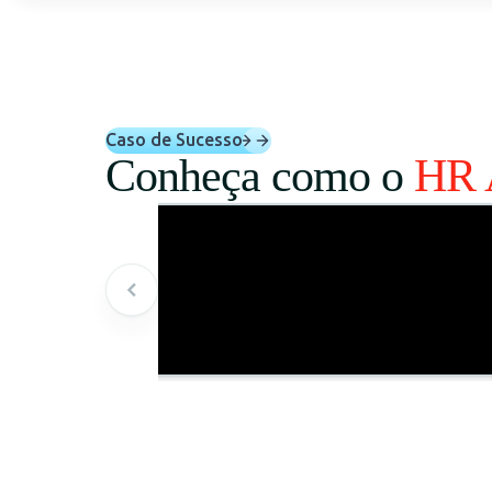
Caso de Sucesso
Conheça como o
HR 