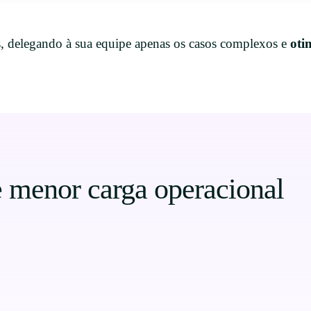
, delegando à sua equipe apenas os casos complexos e
oti
 menor carga operacional