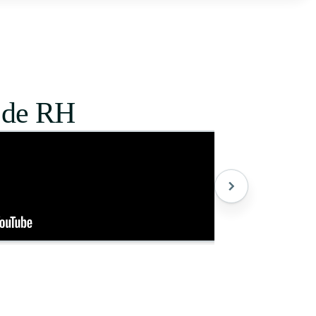
e de RH